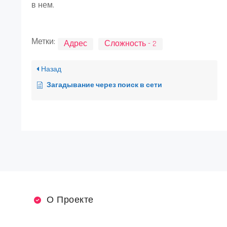
в нем.
Метки:
Адрес
Сложность - 2
Назад
Загадывание через поиск в сети
О Проекте