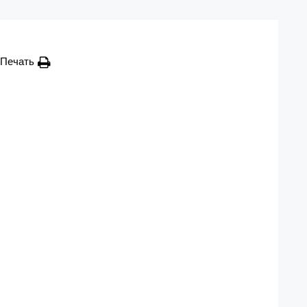
Печать