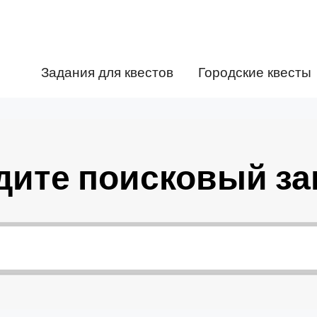
Задания для квестов
Городские квесты
дите поисковый за