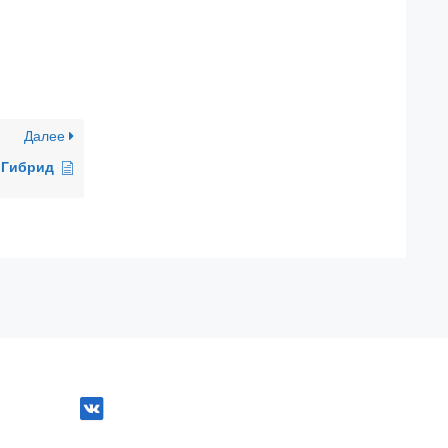
Далее
Гибрид