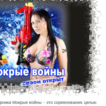
ерника Мокрые войны — это соревнования, целью