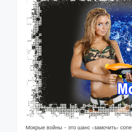
Мокрые войны — это шанс «замочить» соп