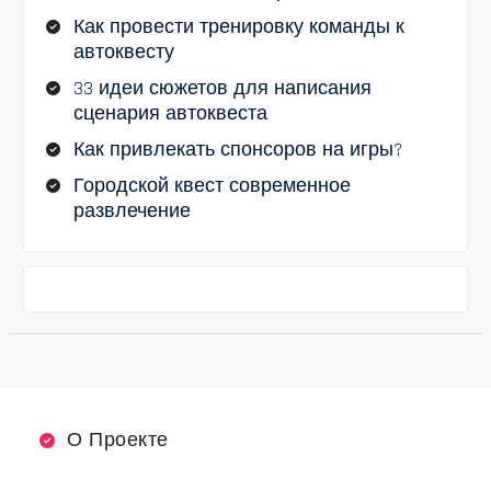
Как провести тренировку команды к
автоквесту
33 идеи сюжетов для написания
сценария автоквеста
Как привлекать спонсоров на игры?
Городской квест современное
развлечение
О Проекте