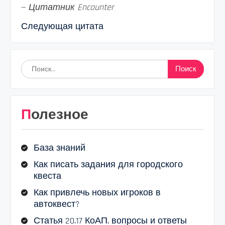
—
Цитатник Encounter
Следующая цитата
Найти:
Полезное
База знаний
Как писать задания для городского
квеста
Как привлечь новых игроков в
автоквест?
Статья 20.17 КоАП, вопросы и ответы