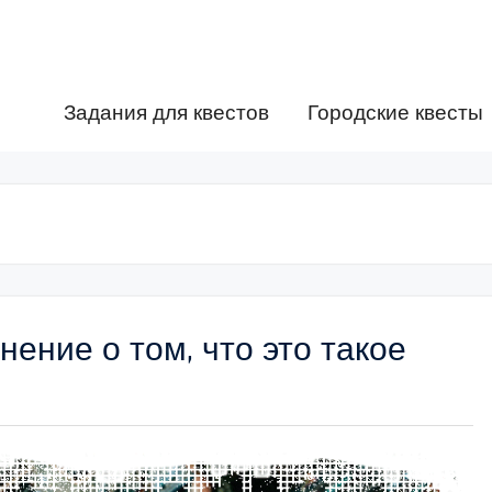
Задания для квестов
Городские квесты
ение о том, что это такое