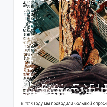
В 2018 году мы проводили большой опрос