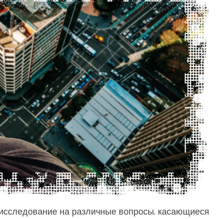
-исследование на различные вопросы, касающиеся