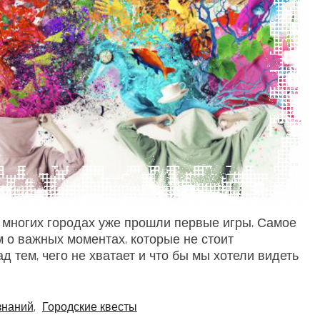
о многих городах уже прошли первые игры. Самое
 о важных моментах, которые не стоит
д тем, чего не хватает и что бы мы хотели видеть
знаний
,
Городские квесты