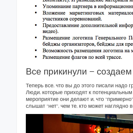
Все прикинули — создае
Теперь все, что вы до этого писали надо г
Люди, которые приходят к потенциальным 
мероприятие они делают и, что “примерно”
слышат “нет”, чем те, кто может наглядно в