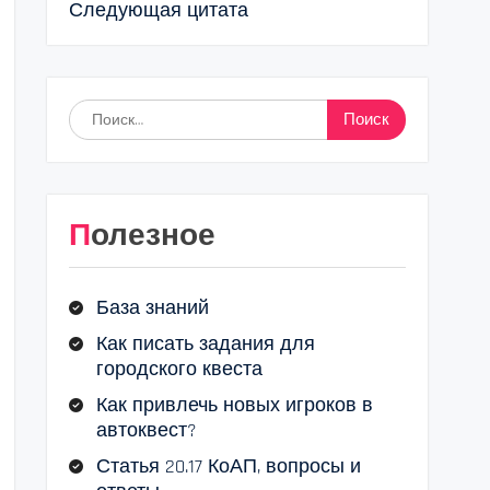
Следующая цитата
Найти:
Полезное
База знаний
Как писать задания для
городского квеста
Как привлечь новых игроков в
автоквест?
Статья 20.17 КоАП, вопросы и