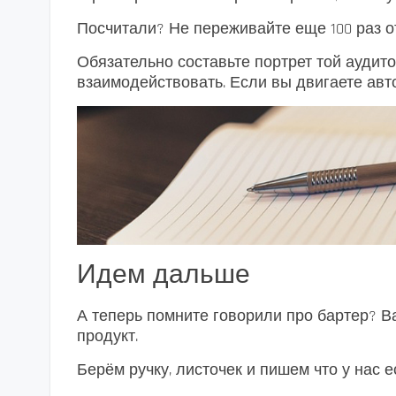
Посчитали? Не переживайте еще 100 раз о
Обязательно составьте портрет той аудито
взаимодействовать. Если вы двигаете авт
Идем дальше
А теперь помните говорили про бартер? В
продукт.
Берём ручку, листочек и пишем что у нас е