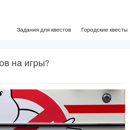
Задания для квестов
Городские квесты
ов на игры?