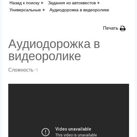
Назад к поиску
Задания из автоквестов
Универсальные
Аудиодорожка в видеоролике
Печать
Аудиодорожка в
видеоролике
Сложность -1