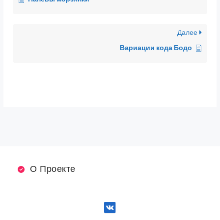
Далее
Вариации кода Бодо
О Проекте