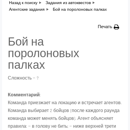
Назад к поиску
Задания из автоквестов
Агентские задания
Бой на поролоновых палках
Печать
Бой на
поролоновых
палках
Сложность — ?
Комментарий
:
Команда приезжает на локацию и встречает агентов.
Команда выбирает 2 бойцов (после каждого раунда
команда может менять бойцов). Агент объясняет
правила: — в голову не бить; — ниже верхней трети