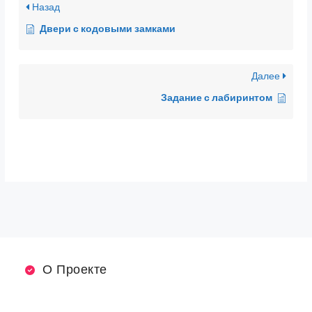
Назад
Двери с кодовыми замками
Далее
Задание с лабиринтом
О Проекте