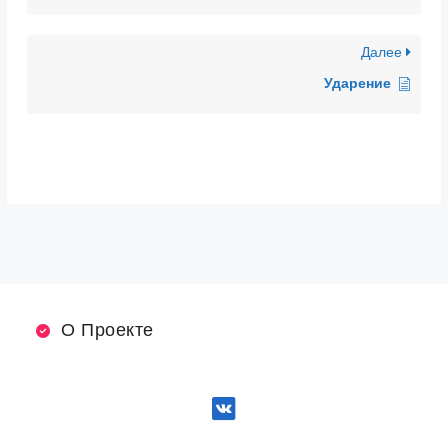
Далее
Ударение
О Проекте