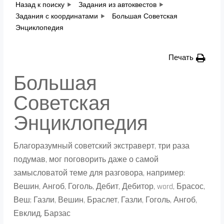
Назад к поиску
Задания из автоквестов
Задания с координатами
Большая Советская
Энциклопедия
Печать
Большая
Советская
Энциклопедия
Благоразумный советский экстраверт, три раза
подумав, мог поговорить даже о самой
замысловатой теме для разговора, например:
Вешин, Ангоб, Гоголь, Дебит, Дебитор, word, Брасос,
Веш; Газли, Вешин, Браслет, Газли, Гоголь, Ангоб,
Евклид, Барзас