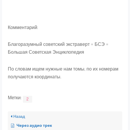
Комментарий:
Благоразумный советский экстраверт = БСЭ =
Большая Советская Энциклопедия
По словам ищем нужные нам томы, по их номерам
получаются координаты.
Метки:
2
Назад
Через аудио трек