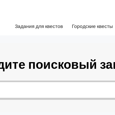
Задания для квестов
Городские квесты
дите поисковый за