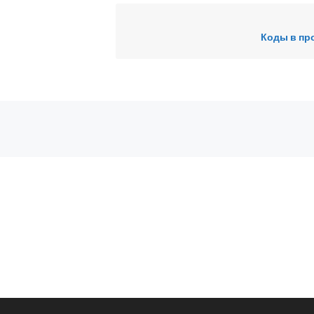
Коды в пр