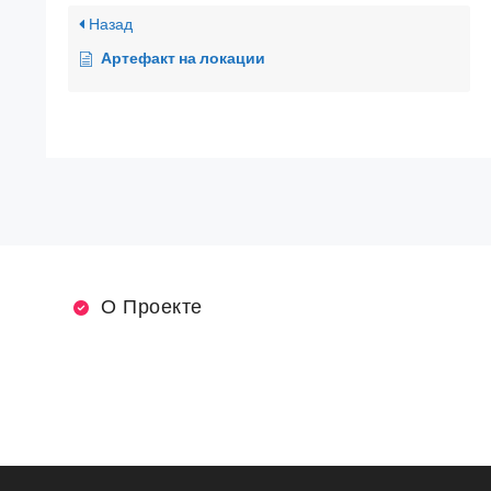
Назад
Артефакт на локации
О Проекте