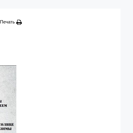
Печать