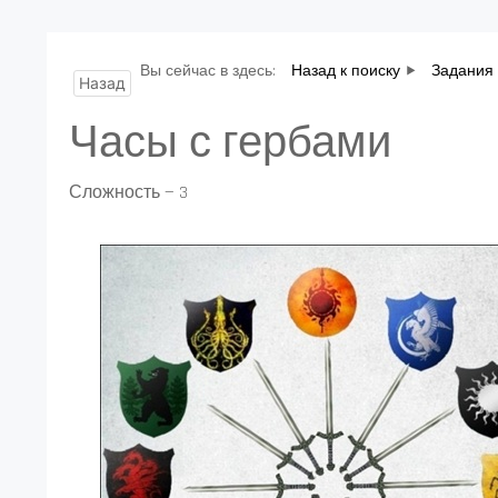
Вы сейчас в здесь:
Назад к поиску
Задания 
Назад
Часы с гербами
Сложность — 3