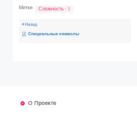
Метки:
Сложность - 3
Назад
Специальные символы
О Проекте