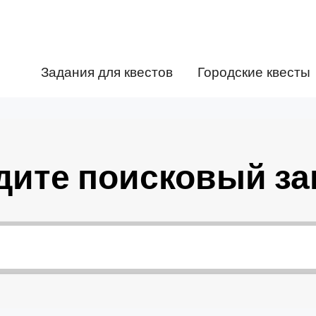
Задания для квестов
Городские квесты
дите поисковый за