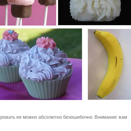
ровать ее можно абсолютно безошибочно. Внимание: вам