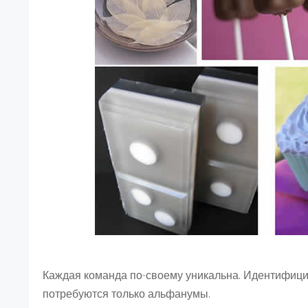
Каждая команда по-своему уникальна. Идентифици
потребуются только альфанумы.