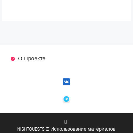
О Проекте
NIGHTQUESTS © Использование материалов
VK