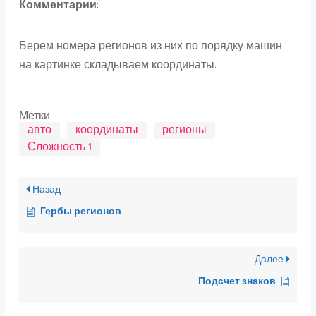
Комментарии
:
Берем номера регионов из них по порядку машин
на картинке складываем координаты.
Метки:
авто
координаты
регионы
Сложность 1
Назад
Гербы регионов
Далее
Подсчет знаков