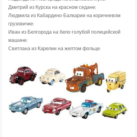
Дмитрий из Курска на красном седане;
Людмила из Кабардино-Балкарии на коричневом
грузовичке;
Иван из Белгорода на бело-голубой полицейской
машине;
Светлана из Карелии на желтом фольце.