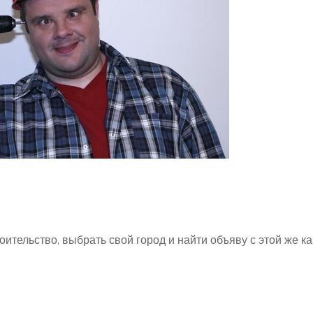
оительство, выбрать свой город и найти объяву с этой же ка