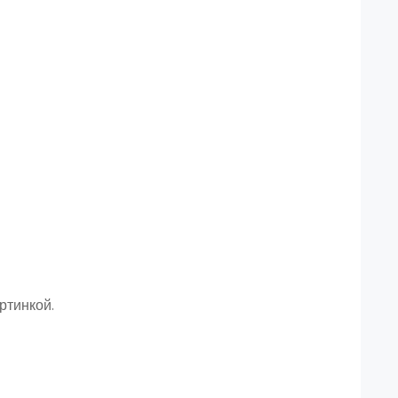
ртинкой.