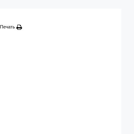
Печать