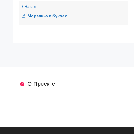
Назад
Морзянка в буквах
О Проекте