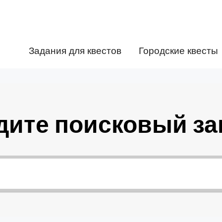
Задания для квестов
Городские квесты
дите поисковый за