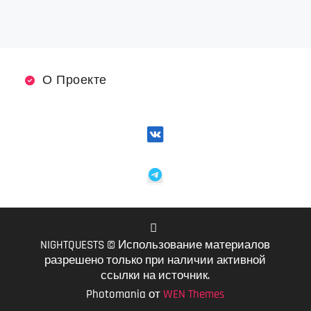
О Проекте
NIGHTQUESTS © Использование материалов
VK
разрешено только при наличии активной
ссылки на источник.
Photomania от
WEN Themes