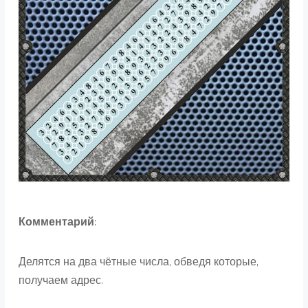
Комментарий
:
Делятся на два чётные числа, обведя которые,
получаем адрес.