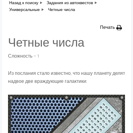
Назад к поиску
Задания из автоквестов
Универсальные
Четные числа
Печать
Четные числа
Сложность — 1
Из послания стало известно, что нашу планету делят
надвое две враждующие галактики: