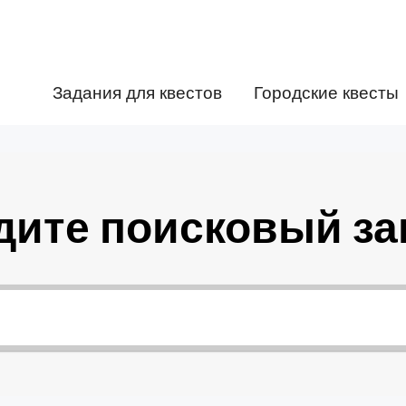
Задания для квестов
Городские квесты
дите поисковый за