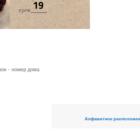
ок — номер дома.
Алфавитное расположен