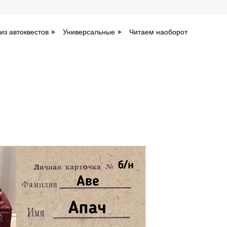
из автоквестов
Универсальные
Читаем наоборот