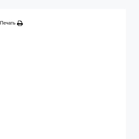
Печать