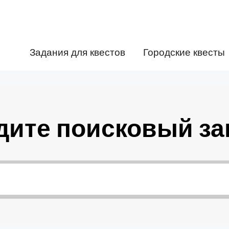
Задания для квестов
Городские квесты
дите поисковый за