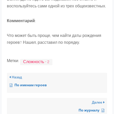
воспользуйтесь сами одной из трех общеизвестных.
Комментарий
:
Что может быть проще, чем найти даты рождения
героев? Нашел, расставил по порядку.
Метки:
Сложность - 2
Назад
По именам героев
Далее
По журналу