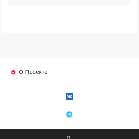
О Проекте