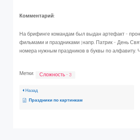
Комментарий
:
На брифинге командам был выдан артефакт – прон
фильмами и праздниками (напр. Патрик – День Свят
номера нужным праздников в буквы по алфавиту.
Метки:
Сложность - 3
Назад
Праздники по картинкам