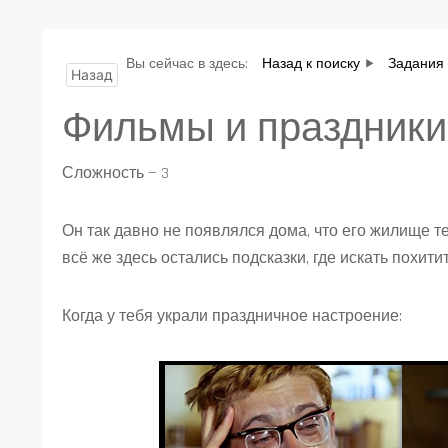
Вы сейчас в здесь:
Назад к поиску
Задания 
Назад
Фильмы и праздники
Сложность — 3
Он так давно не появлялся дома, что его жилище т
всё же здесь остались подсказки, где искать похити
Когда у тебя украли праздничное настроение: