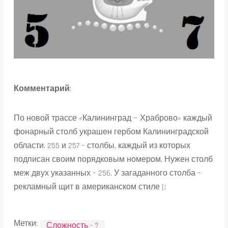
Комментарий
:
По новой трассе «Калининград — Храброво» каждый
фонарный столб украшен гербом Калининградской
области. 255 и 257 – столбы, каждый из которых
подписан своим порядковым номером. Нужен столб
меж двух указанных – 256. У загаданного столба –
рекламный щит в американском стиле (:
Метки:
Сложность - ?