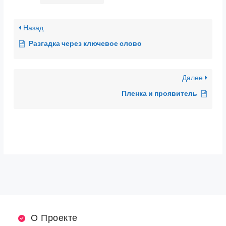
Назад
Разгадка через ключевое слово
Далее
Пленка и проявитель
О Проекте