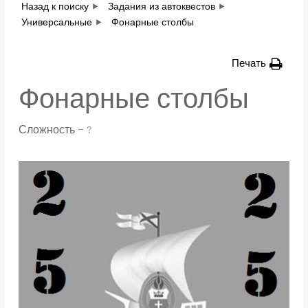
Назад к поиску
Задания из автоквестов
Универсальные
Фонарные столбы
Печать
Фонарные столбы
Сложность — ?