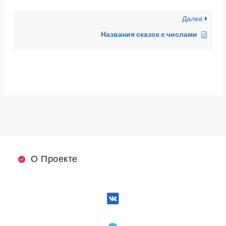
Далее
Названия сказок с числами
О Проекте