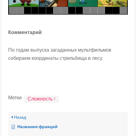
Комментарий
:
По годам выпуска загаданных мультфильмов
собираем координаты стрельбища в лесу.
Метки:
Сложность 1
Назад
Названия фракций