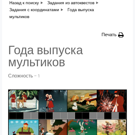
Назад к поиску
Задания из автоквестов
Задания с координатами
Года выпуска
мультиков
Печать
Года выпуска
мультиков
Сложность — 1