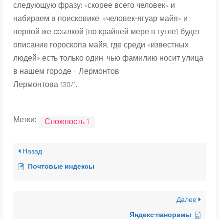
следующую фразу: «скорее всего человек» и
набираем в поисковике: «человек-ягуар майя» и
первой же ссылкой (по крайней мере в гугле) будет
описание гороскопа майя, где среди «известных
людей» есть только один, чью фамилию носит улица
в нашем городе – Лермонтов.
Лермонтова 130/1.
Метки:
Сложность 1
Назад
Почтовые индексы
Далее
Яндекс-панорамы