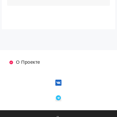
О Проекте