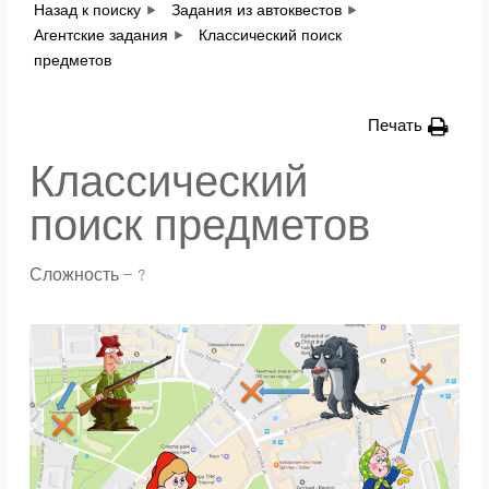
Назад к поиску
Задания из автоквестов
Агентские задания
Классический поиск
предметов
Печать
Классический
поиск предметов
Сложность — ?