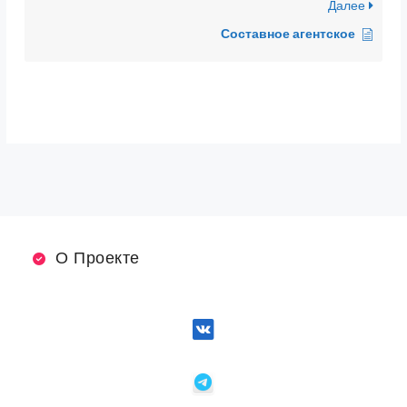
Далее
Составное агентское
О Проекте