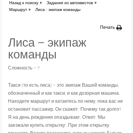
Назад к поиску
Задания из автоквестов
Маршрут
Лиса - экипаж команды
Печать
Лиса — экипаж
команды
Сложность — ?
Такси (то есть лиса) — это экипаж Вашей команды,
обозначенный и как такси, и как дозорная машина.
Находите маршрут и катаетесь по нему, пока вас не
остановит пассажир. Он скажет: ‘Почему так долго?
Я на день рождения опаздываю‘. Ответ: ‘Мы
заезжали купить открытку‘. При этом открытку