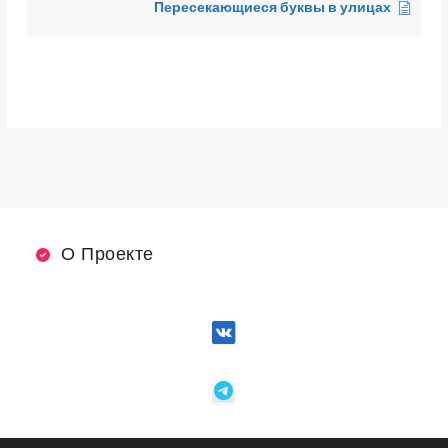
Пересекающиеся буквы в улицах
О Проекте