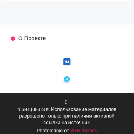
О Проекте
NIGHTQUESTS © Использование материалов
VK
разрешено только при наличии активной
ссылки на источник.
Photomania от
WEN Themes