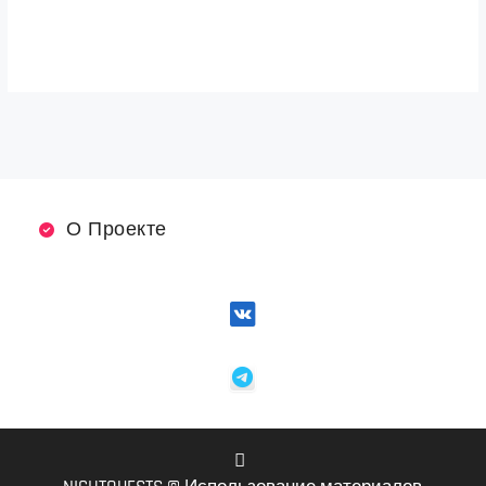
О Проекте