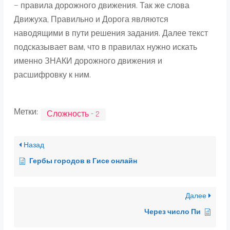
— правила дорожного движения. Так же слова
Движуха, Правильно и Дорога являются
наводящими в пути решения задания. Далее текст
подсказывает вам, что в правилах нужно искать
именно ЗНАКИ дорожного движения и
расшифровку к ним.
Метки:
Сложность - 2
Назад
Гербы городов в Гисе онлайн
Далее
Через число Пи