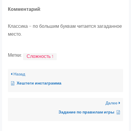
Комментарий
:
Классика — по большим буквам читается загаданное
место.
Метки:
Сложность 1
Назад
Хештеги инстаграмма
Далее
Задание по правилам игры