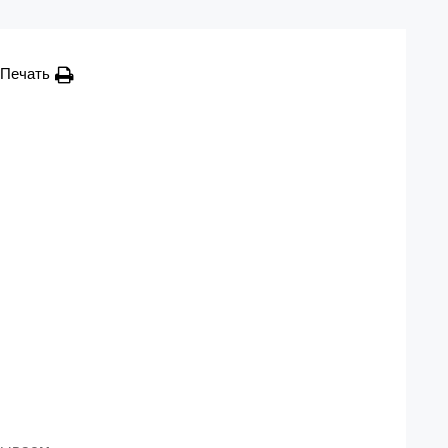
Печать