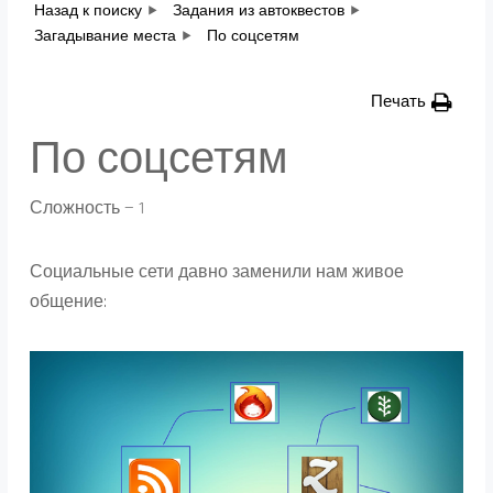
Назад к поиску
Задания из автоквестов
Загадывание места
По соцсетям
Печать
По соцсетям
Сложность — 1
Социальные сети давно заменили нам живое
общение: