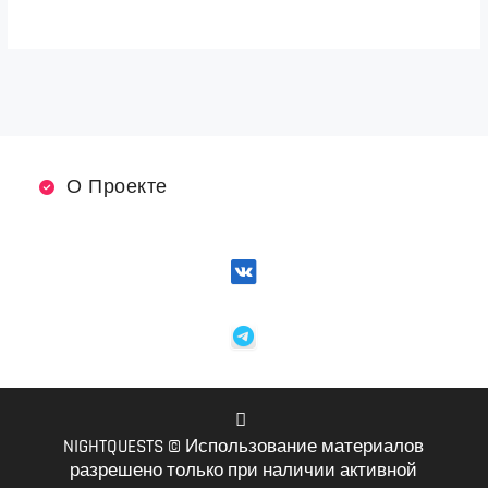
О Проекте
NIGHTQUESTS © Использование материалов
VK
разрешено только при наличии активной