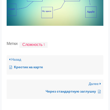
Метки:
Сложность 1
Назад
Крестик на карте
Далее
Через стандартную заглушку