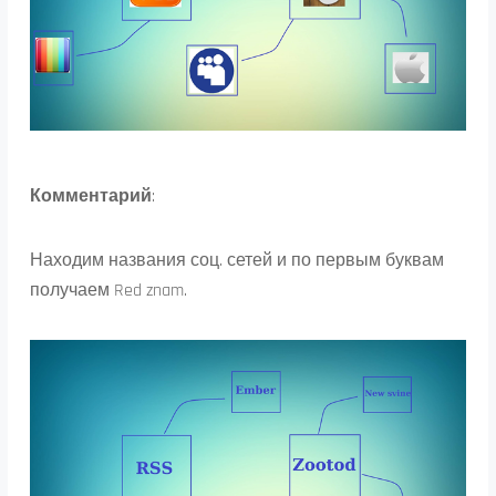
Комментарий
:
Находим названия соц. сетей и по первым буквам
получаем Red znam.