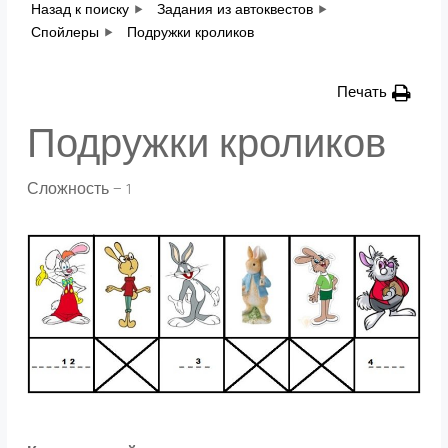
Назад к поиску
Задания из автоквестов
Спойлеры
Подружки кроликов
Печать
Подружки кроликов
Сложность — 1