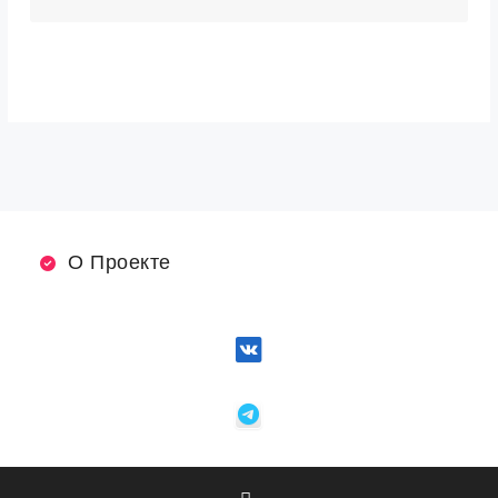
О Проекте