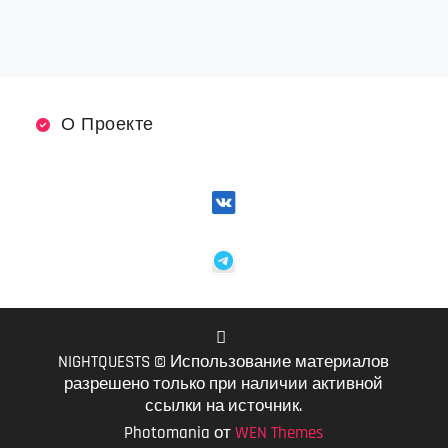
О Проекте
NIGHTQUESTS © Использование материалов
VK
разрешено только при наличии активной
ссылки на источник.
Photomania от
WEN Themes