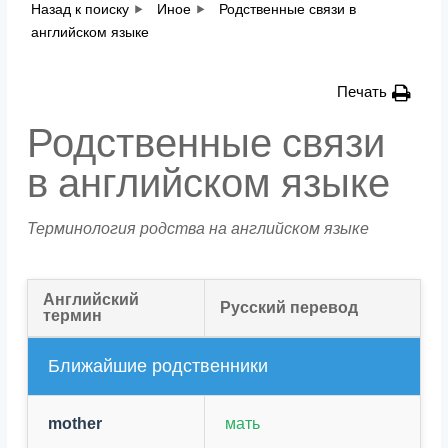
Назад к поиску
Иное
Родственные связи в
английском языке
Печать
Родственные связи
в английском языке
Терминология родства на английском языке
Английский
Русский перевод
термин
Ближайшие родственники
mother
мать