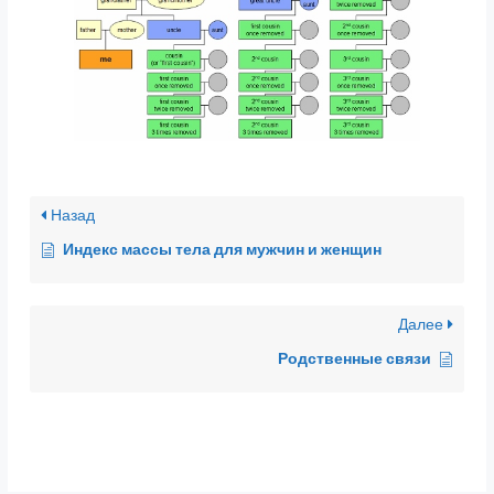
Назад
Индекс массы тела для мужчин и женщин
Далее
Родственные связи