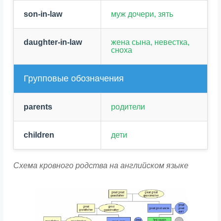
son-in-law
муж дочери, зять
daughter-in-law
жена сына, невестка,
сноха
Групповые обозначения
parents
родители
children
дети
Схема кровного родства на английском языке