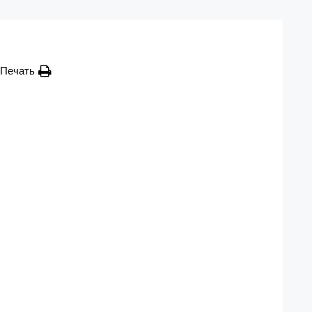
Печать