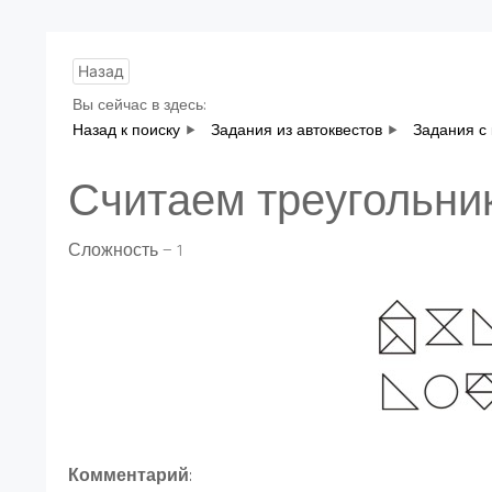
Назад
Вы сейчас в здесь:
Назад к поиску
Задания из автоквестов
Задания с
Считаем треугольни
Сложность — 1
Комментарий
: