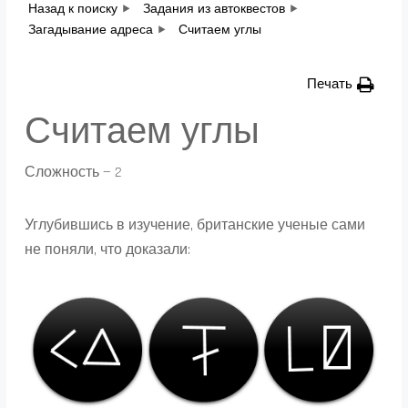
Назад к поиску
Задания из автоквестов
Загадывание адреса
Считаем углы
Печать
Считаем углы
Сложность — 2
Углубившись в изучение, британские ученые сами
не поняли, что доказали: