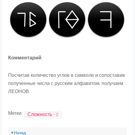
Комментарий
:
Посчитав количество углов в символе и сопоставив
полученные числа с русским алфавитом, получаем
ЛЕОНОВ.
Метки:
Сложность - 2
Назад