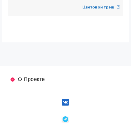
Цветовой трэш
О Проекте