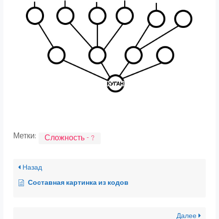
Метки:
Сложность - ?
Назад
Составная картинка из кодов
Далее