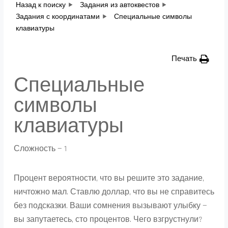
Назад к поиску
Задания из автоквестов
Задания с координатами
Специальные символы
клавиатуры
Печать
Специальные
символы
клавиатуры
Сложность — 1
Процент вероятности, что вы решите это задание,
ничтожно мал. Ставлю доллар, что вы не справитесь
без подсказки. Ваши сомнения вызывают улыбку —
вы запутаетесь, сто процентов. Чего взгрустнули?