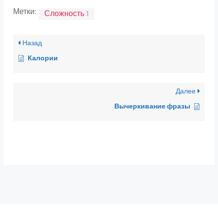
Метки:
Сложность 1
Назад
Калории
Далее
Вычеркивание фразы