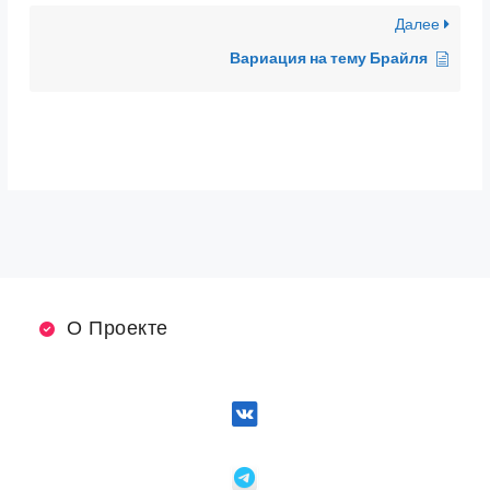
Далее
Вариация на тему Брайля
О Проекте