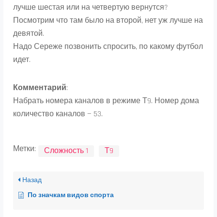
лучше шестая или на четвертую вернутся?
Посмотрим что там было на второй, нет уж лучше на
девятой.
Надо Сереже позвонить спросить, по какому футбол
идет.
Комментарий
:
Набрать номера каналов в режиме Т9. Номер дома
количество каналов — 53.
Метки:
Сложность 1
Т9
Назад
По значкам видов спорта