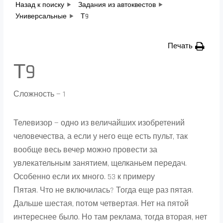
Назад к поиску
Задания из автоквестов
Универсальные
Т9
Печать
Т9
Сложность — 1
Телевизор — одно из величайших изобретений
человечества, а если у него еще есть пульт, так
вообще весь вечер можно провести за
увлекательным занятием, щелканьем передач.
Особенно если их много. 53 к примеру
Пятая. Что не включилась? Тогда еще раз пятая.
Дальше шестая, потом четвертая. Нет на пятой
интереснее было. Но там реклама, тогда вторая, нет