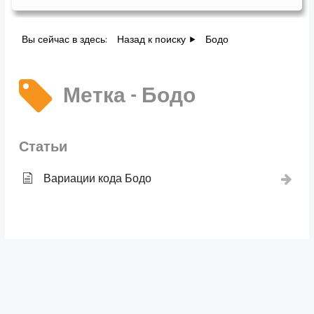
Вы сейчас в здесь:
Назад к поиску
Бодо
Метка - Бодо
Статьи
Вариации кода Бодо