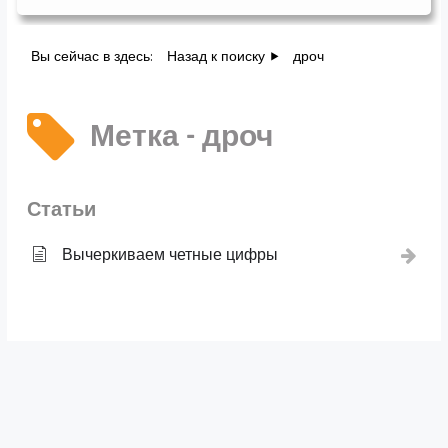
Вы сейчас в здесь:
Назад к поиску
дроч
Метка - дроч
Статьи
Вычеркиваем четные цифры