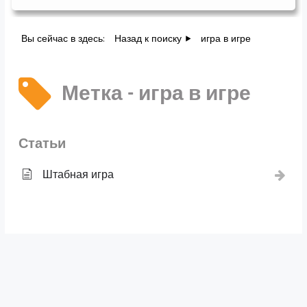
Вы сейчас в здесь:
Назад к поиску
игра в игре
Метка - игра в игре
Статьи
Штабная игра