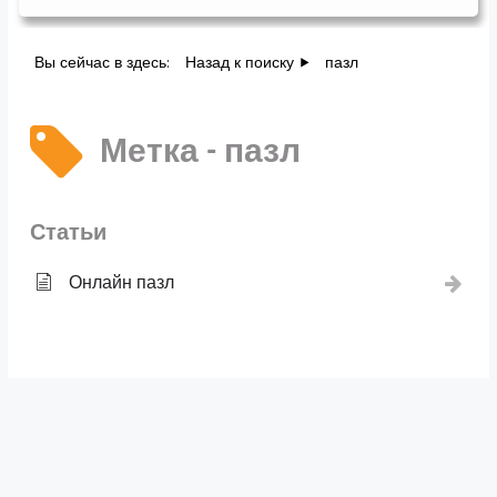
Вы сейчас в здесь:
Назад к поиску
пазл
Метка - пазл
Статьи
Онлайн пазл