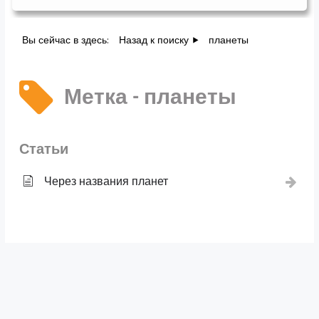
Вы сейчас в здесь:
Назад к поиску
планеты
Метка - планеты
Статьи
Через названия планет