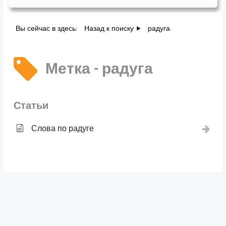
Вы сейчас в здесь:
Назад к поиску
радуга
Метка - радуга
Статьи
Слова по радуге