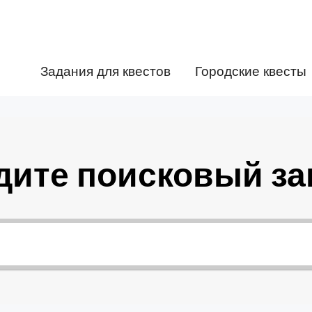
Задания для квестов
Городские квесты
дите поисковый за