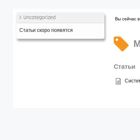
Uncategorized
Вы сейчас в
Статьи скоро появятся
М
Статьи
Систе