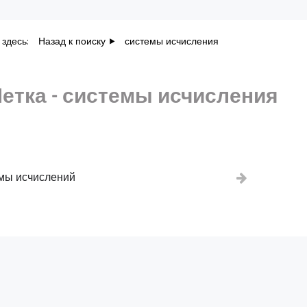
 здесь:
Назад к поиску
системы исчисления
етка - системы исчисления
мы исчислений