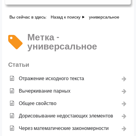
Вы сейчас в здесь:
Назад к поиску
универсальное
Метка -
универсальное
Статьи
Отражение исходного текста
Вычеркивание парных
Общее свойство
Дорисовывание недостающих элементов
Через математические закономерности