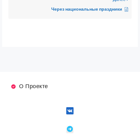
Через национальные праздники
О Проекте