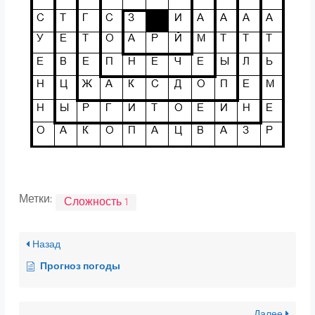
Метки:
Сложность 1
Назад
Прогноз погоды
Далее