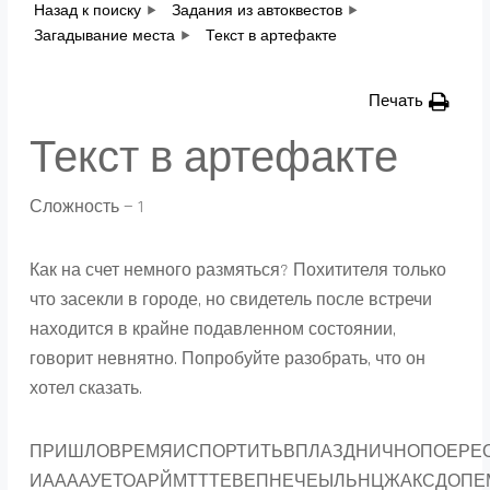
Назад к поиску
Задания из автоквестов
Загадывание места
Текст в артефакте
Печать
Текст в артефакте
Сложность — 1
Как на счет немного размяться? Похитителя только
что засекли в городе, но свидетель после встречи
находится в крайне подавленном состоянии,
говорит невнятно. Попробуйте разобрать, что он
хотел сказать.
ПРИШЛОВРЕМЯИСПОРТИТЬВПЛАЗДНИЧНОПОЕРЕ
ИААААУЕТОАРЙМТТТЕВЕПНЕЧЕЫЛЬНЦЖАКСДОПЕ