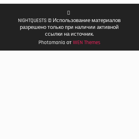
NIGHTQUESTS © Использование материалов
VK
разрешено только при наличии активной
ссылки на источник.
Photomania от
WEN Themes