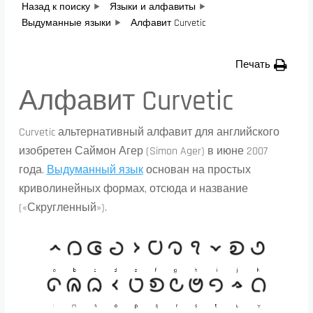
Назад к поиску
Языки и алфавиты
Выдуманные языки
Алфавит Curvetic
Печать
Алфавит Curvetic
Curvetic альтернативный алфавит для английского
изобретен Саймон Агер (Simon Ager) в июне 2007
года.
Выдуманный язык
основан на простых
криволинейных формах, отсюда и название
(«Скругленный»).