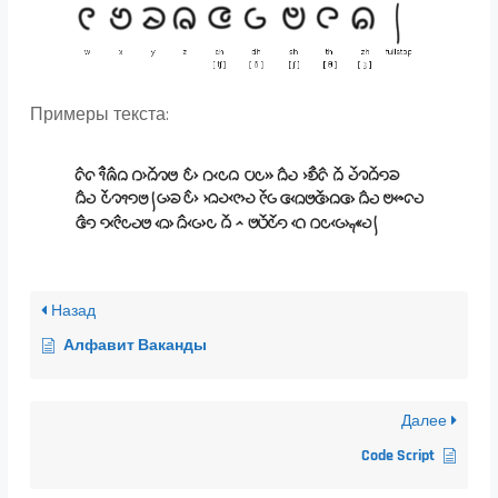
Примеры текста:
Назад
Алфавит Ваканды
Далее
Code Script