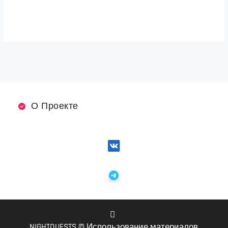
О Проекте
NIGHTQUESTS © Использование материалов