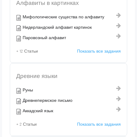
Алфавиты в картинках
Мифологические существа по алфавиту
Нидерландский алфавит картинок
Паровозный алфавит
+ 12 Статьи
Показать все задания
Древние языки
Руны
Древнепермское письмо
Аккадский язык
+ 2 Статьи
Показать все задания