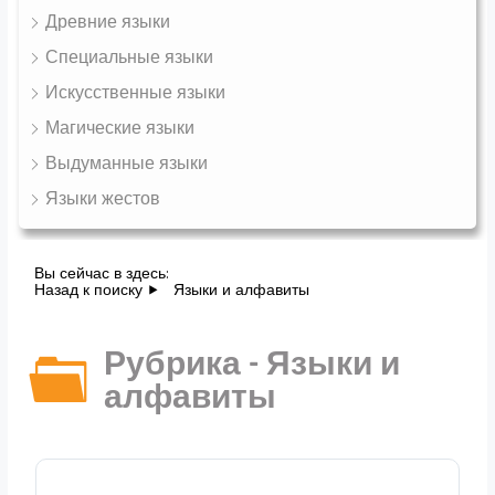
Древние языки
Специальные языки
Искусственные языки
Магические языки
Выдуманные языки
Языки жестов
Вы сейчас в здесь:
Назад к поиску
Языки и алфавиты
Рубрика - Языки и
алфавиты