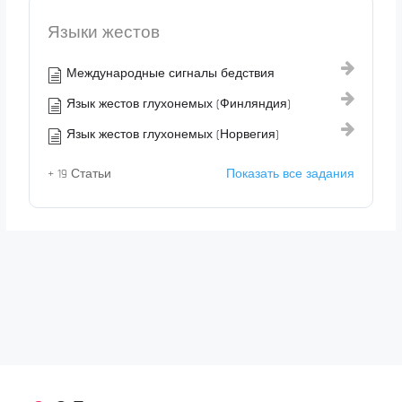
Языки жестов
Международные сигналы бедствия
Язык жестов глухонемых (Финляндия)
Язык жестов глухонемых (Норвегия)
+ 19 Статьи
Показать все задания