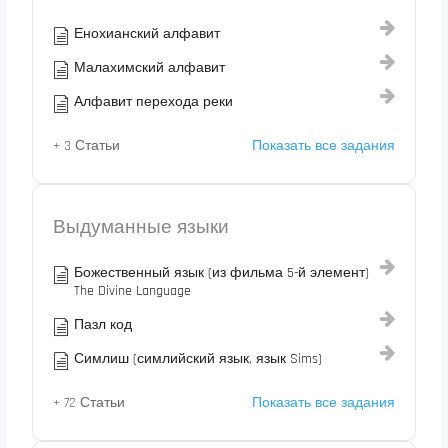
Енохианский алфавит
Малахимский алфавит
Алфавит перехода реки
+ 3 Статьи
Показать все задания
Выдуманные языки
Божественный язык (из фильма 5-й элемент)
The Divine Language
Пазл код
Симлиш (симлийский язык, язык Sims)
+ 72 Статьи
Показать все задания