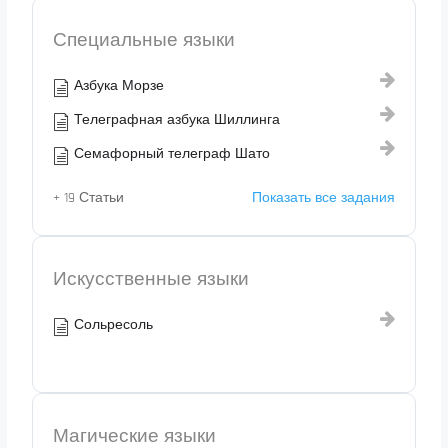
Специальные языки
Азбука Морзе
Телеграфная азбука Шиллинга
Семафорный телеграф Шато
+ 19 Статьи
Показать все задания
Искусственные языки
Сольресоль
Магические языки