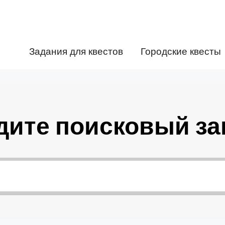
Задания для квестов
Городские квесты
дите поисковый за