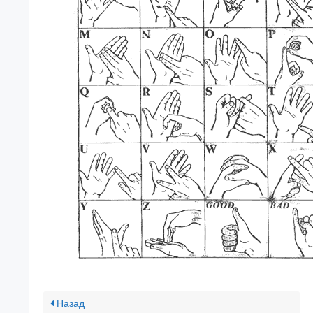
Назад