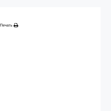
Печать