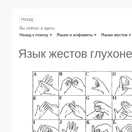
Назад
Вы сейчас в здесь:
Назад к поиску
Языки и алфавиты
Языки жестов
Язык жестов глухоне