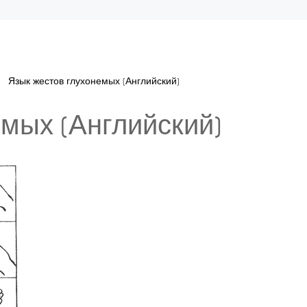
Язык жестов глухонемых (Английский)
мых (Английский)