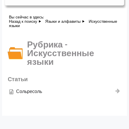
Вы сейчас в здесь:
Назад к поиску
Языки и алфавиты
Искусственные
языки
Рубрика -
Искусственные
языки
Статьи
Сольресоль