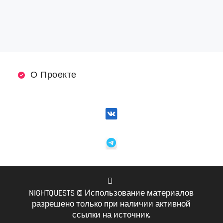
О Проекте
NIGHTQUESTS © Использование материалов
VK
разрешено только при наличии активной
ссылки на источник.